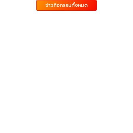
ข่าวกิจกรรมทั้งหมด