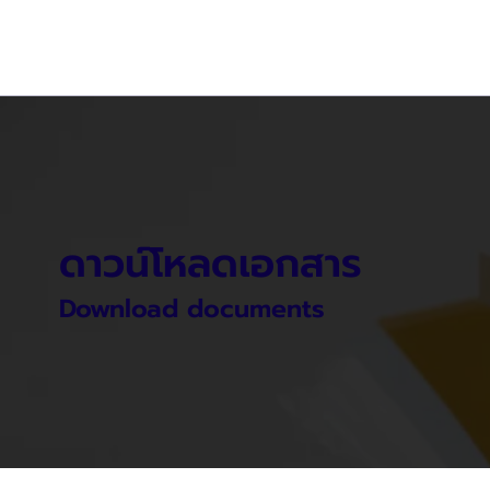
ดาวน์โหลดเอกสาร
Download documents