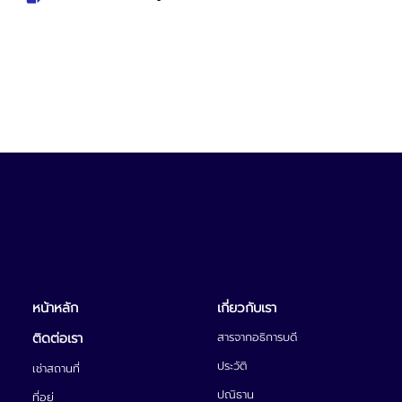
หน้าหลัก
เกี่ยวกับเรา
ติดต่อเรา
สารจากอธิการบดี
ประวัติ
เช่าสถานที่
ปณิธาน
ที่อยู่