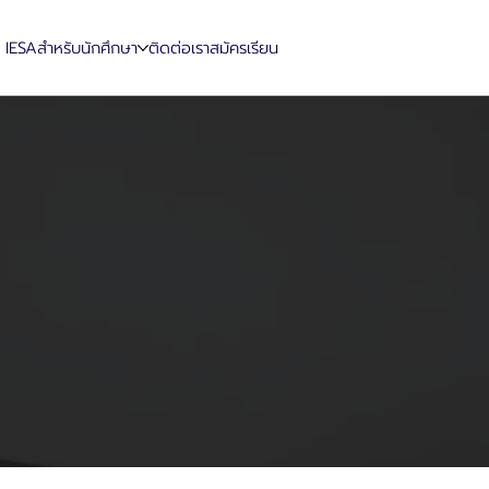
น IESA
สำหรับนักศึกษา
ติดต่อเรา
สมัครเรียน