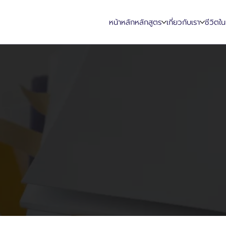
หน้าหลัก
หลักสูตร
เกี่ยวกับเรา
ชีวิตใ