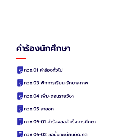
คำร้องนักศึกษา
กวช.01 คำร้องทั่วไป
กวช.03 พักการเรียน-รักษาสภาพ
กวช.04 เพิ่ม-ถอนรายวิชา
กวช.05 ลาออก
กวช.06-01 คำร้องขอสำเร็จการศึกษา
กวช.06-02 ขอขึ้นทะเบียนบัณฑิต