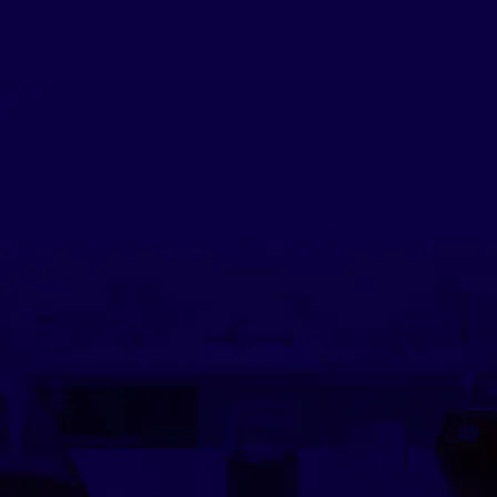
ข่าวสารและกิจกรรมที่เกี่ยวข้อง
AYGE 1104 English for Knowledge Inquiry
ภาพบรรยากาศ Workshop YGE1102 English for Communication