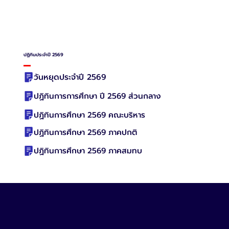
ปฏิทินประจำปี 2569
วันหยุดประจำปี 2569
ปฏิทินการการศึกษา ปี 2569 ส่วนกลาง
ปฏิทินการศึกษา 2569 คณะบริหาร
ปฏิทินการศึกษา 2569 ภาคปกติ
ปฏิทินการศึกษา 2569 ภาคสมทบ