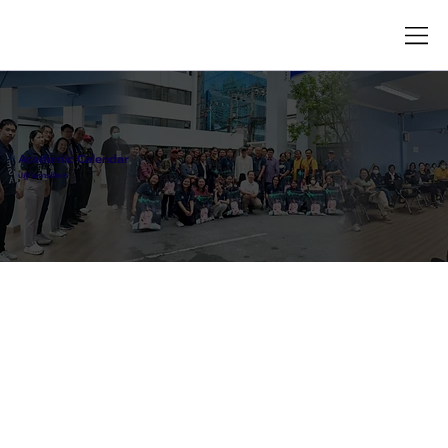
Academic Calendar
ปฏิทินการศึกษา